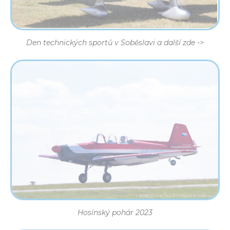
Den technických sportů v Soběslavi a další zde ->
Hosínský pohár 2023