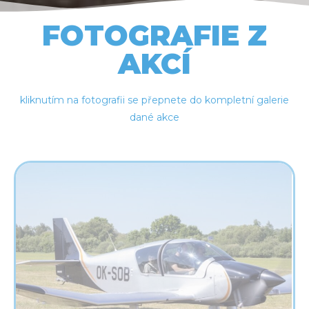
FOTOGRAFIE Z
AKCÍ
kliknutím na fotografii se přepnete do kompletní galerie
dané akce​