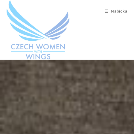
Nabídka