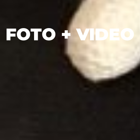
FOTO + VIDEO