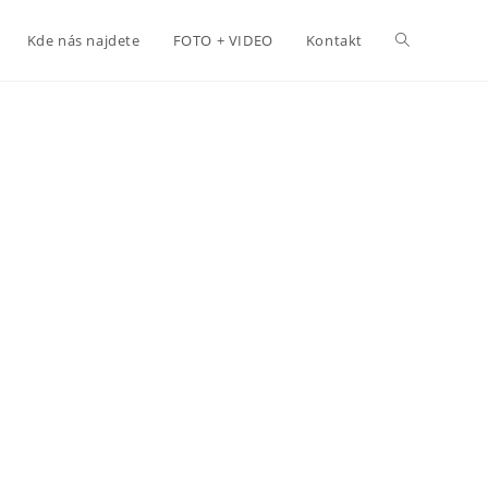
Kde nás najdete
FOTO + VIDEO
Kontakt