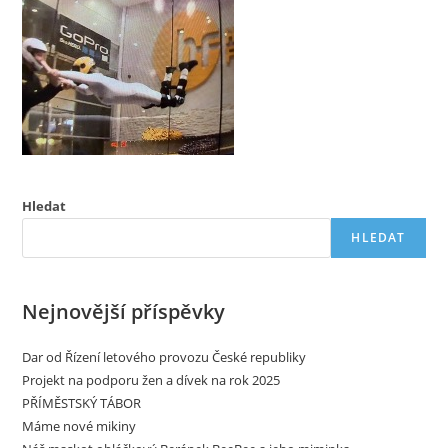
Hledat
HLEDAT
Nejnovější příspěvky
Dar od Řízení letového provozu České republiky
Projekt na podporu žen a dívek na rok 2025
PŘÍMĚSTSKÝ TÁBOR
Máme nové mikiny